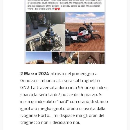
2 Marzo 2024
: ritrovo nel pomeriggio a
Genova e imbarco alla sera sul traghetto
GNV. La traversata dura circa 55 ore quindi si
sbarca la sera tardi / notte del 4 marzo. Si
inizia quindi subito “hard” con orario di sbarco
ignoto o meglio ignoto orario di uscita dalla
Dogana/Porto… mi dispiace ma gli orari del
traghetto non li decidiamo noi.