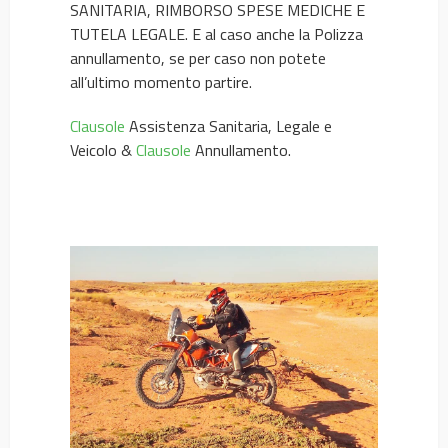
SANITARIA, RIMBORSO SPESE MEDICHE E
TUTELA LEGALE. E al caso anche la Polizza
annullamento, se per caso non potete
all’ultimo momento partire.
Clausole
Assistenza Sanitaria, Legale e
Veicolo &
Clausole
Annullamento.