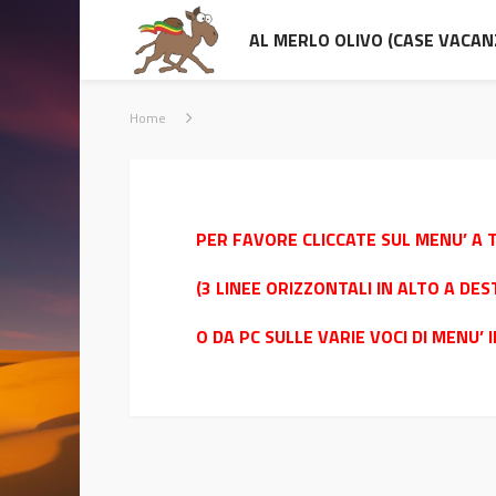
AL MERLO OLIVO (CASE VACAN
Home
PER FAVORE CLICCATE SUL MENU’ A 
(3 LINEE ORIZZONTALI IN ALTO A DES
O DA PC SULLE VARIE VOCI DI MENU’ 