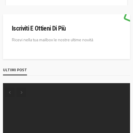
Iscriviti E Ottieni Di Più
Ricevi nella tua mailbox le nostre ultime novità
ULTIMI POST