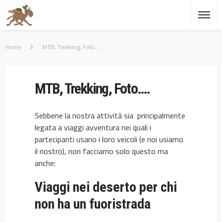
Home
MTB, Trekking, Foto….
MTB, Trekking, Foto….
Sebbene la nostra attività sia principalmente
legata a viaggi avventura nei quali i
partecipanti usano i loro veicoli (e noi usiamo
il nostro), non facciamo solo questo ma
anche:
Viaggi nei deserto per chi
non ha un fuoristrada