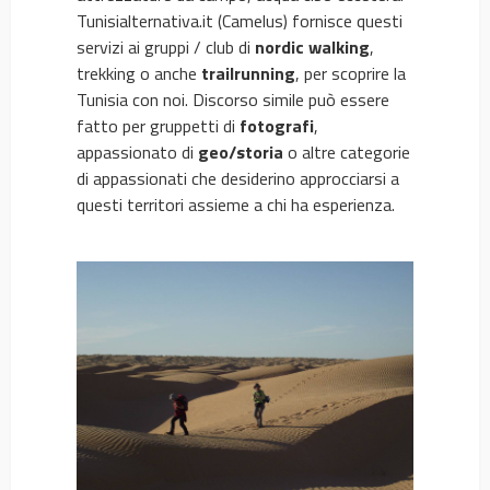
Tunisialternativa.it (Camelus) fornisce questi
servizi ai gruppi / club di
nordic walking
,
trekking o anche
trailrunning
, per scoprire la
Tunisia con noi. Discorso simile può essere
fatto per gruppetti di
fotografi
,
appassionato di
geo/storia
o altre categorie
di appassionati che desiderino approcciarsi a
questi territori assieme a chi ha esperienza.