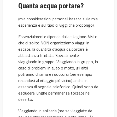
Quanta acqua portare?
(mie considerazioni personali basate sulla mia
esperienza e sul tipo di viggi che propongo).
Essenzialmente dipende dalla stagione. Visto
che di solito NON organizziamo viaggi in
estate, la quantità d’acqua da portare è
abbastanza limitata. Specialmente
viaggiando in gruppo. Viaggiando in gruppo, in
caso di problemi in auto o moto, gli altri
potranno chiamare i soccorsi (per esempio
recandosi al villaggio più vicino) anche in
assenza di segnale telefonico. Quindi sono da
escludere lunghe permanenze forzate nel
deserto.
Viaggiando in solitaria (ma se viaggiate da