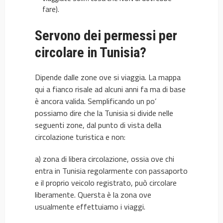
fare).
Servono dei permessi per
circolare in Tunisia?
Dipende dalle zone ove si viaggia. La mappa
qui a fianco risale ad alcuni anni fa ma di base
è ancora valida. Semplificando un po’
possiamo dire che la Tunisia si divide nelle
seguenti zone, dal punto di vista della
circolazione turistica e non:
a) zona di libera circolazione, ossia ove chi
entra in Tunisia regolarmente con passaporto
e il proprio veicolo registrato, può circolare
liberamente. Quersta è la zona ove
usualmente effettuiamo i viaggi.