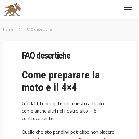
Home
FAQ desertiche
FAQ desertiche
Come preparare la
moto e il 4×4
Già dal titolo capite che questo articolo –
come anche altri nel nostro sito – è
controcorrente.
Quello che sto per dirvi potrebbe non piacere